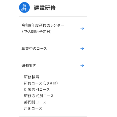
建設研修
令和8年度研修カレンダー
（申込開始予定日）
募集中のコース
研修案内
研修検索
研修コース（50音順）
対象者別コース
研修方式別コース
部門別コース
月別コース