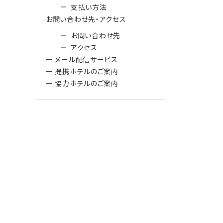
支払い方法
お問い合わせ先・アクセス
お問い合わせ先
アクセス
ー メール配信サービス
ー 提携ホテルのご案内
ー 協力ホテルのご案内