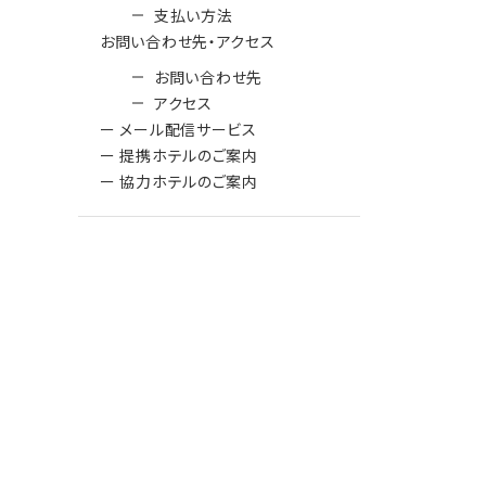
支払い方法
お問い合わせ先・アクセス
お問い合わせ先
アクセス
ー メール配信サービス
ー 提携ホテルのご案内
ー 協力ホテルのご案内