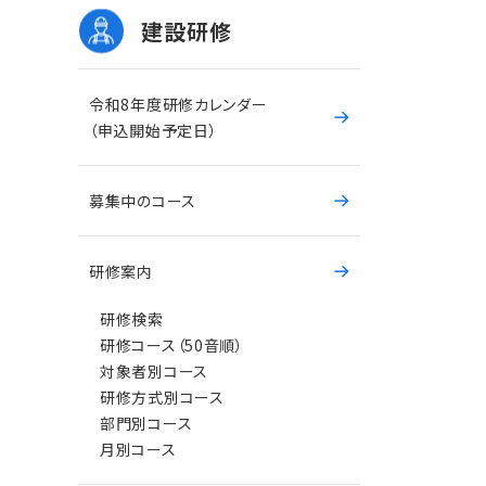
建設研修
令和8年度研修カレンダー
（申込開始予定日）
募集中のコース
研修案内
研修検索
研修コース（50音順）
対象者別コース
研修方式別コース
部門別コース
月別コース