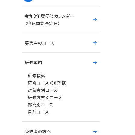
令和8年度研修カレンダー
（申込開始予定日）
募集中のコース
研修案内
研修検索
研修コース（50音順）
対象者別コース
研修方式別コース
部門別コース
月別コース
受講者の方へ