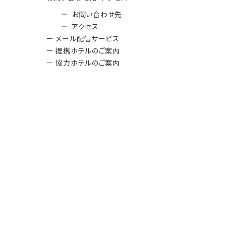
お問い合わせ先
アクセス
ー メール配信サービス
ー 提携ホテルのご案内
ー 協力ホテルのご案内