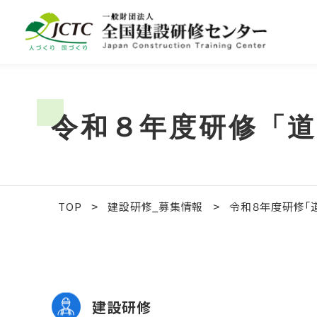
令和８年度研修「
TOP
建設研修_募集情報
令和８年度研修「
>
>
建設研修