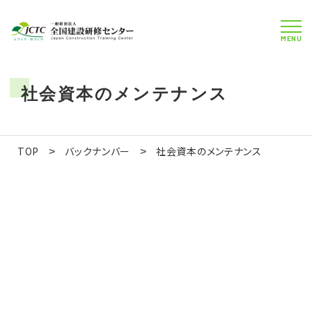
MENU
社会資本のメンテナンス
TOP
バックナンバー
社会資本のメンテナンス
>
>