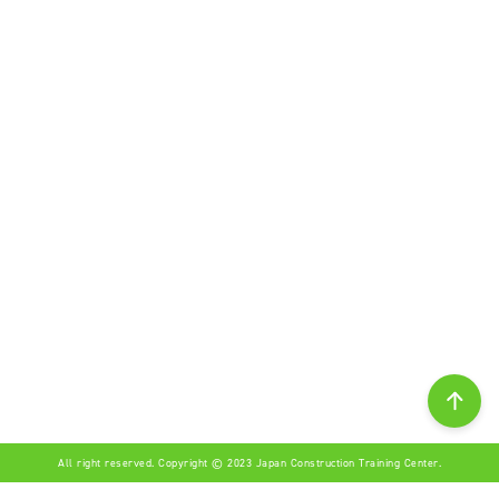
All right reserved. Copyright © 2023 Japan Construction Training Center.