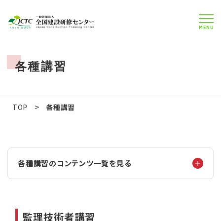
MENU
各種講習
TOP
各種講習
>
各種講習のコンテンツ一覧を見る
監理技術者講習