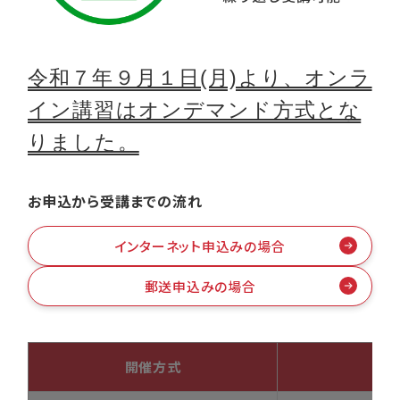
令和７年９月１日(月)より、オンラ
イン講習はオンデマンド方式とな
りました。
お申込から受講までの流れ
インターネット申込みの場合
郵送申込みの場合
開催方式