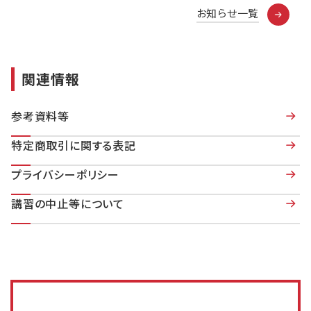
お知らせ一覧
関連情報
参考資料等
特定商取引に関する表記
プライバシーポリシー
講習の中止等について