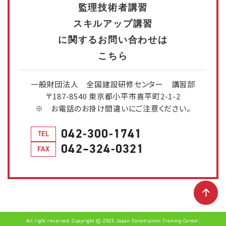
監理技術者講習
スキルアップ講習
に関するお問い合わせは
こちら
一般財団法人 全国建設研修センター 講習部
〒187-8540 東京都小平市喜平町2-1-2
※ お電話のお掛け間違いにご注意ください。
042-300-1741
TEL
042–324-0321
FAX
All right reserved. Copyright © 2023 Japan Construction Training Center.