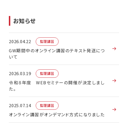
お知らせ
2026.04.22
監理講習
GW期間中のオンライン講習のテキスト発送につ
いて
2026.03.19
監理講習
令和８年度 WEBセミナーの開催が決定しまし
た。
2025.07.14
監理講習
オンライン講習がオンデマンド方式になりました