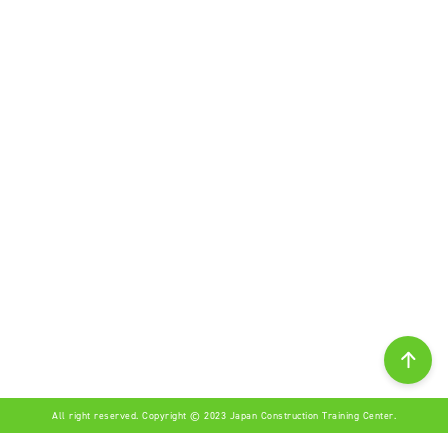
All right reserved. Copyright © 2023 Japan Construction Training Center.