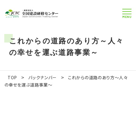
MENU
これからの道路のあり方～人々
の幸せを運ぶ道路事業～
TOP
バックナンバー
これからの道路のあり方～人々
>
>
の幸せを運ぶ道路事業～