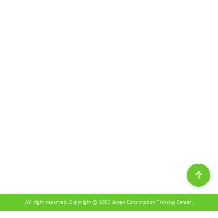
All right reserved. Copyright © 2023 Japan Construction Training Center.