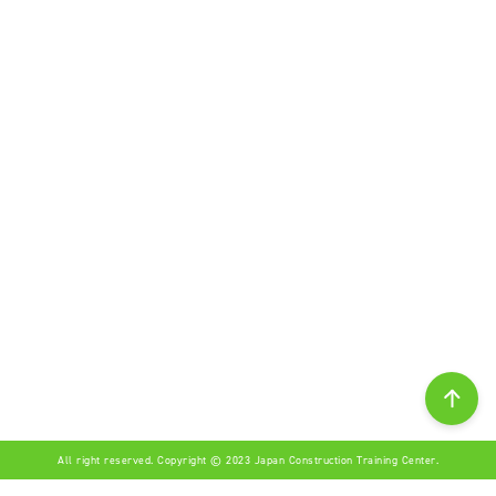
All right reserved. Copyright © 2023 Japan Construction Training Center.