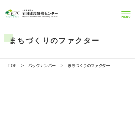
MENU
まちづくりのファクター
TOP
バックナンバー
まちづくりのファクター
>
>