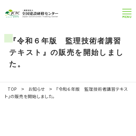
MENU
『令和６年版 監理技術者講習
テキスト』の販売を開始しまし
た。
TOP
お知らせ
『令和６年版 監理技術者講習テキス
>
>
ト』の販売を開始しました。