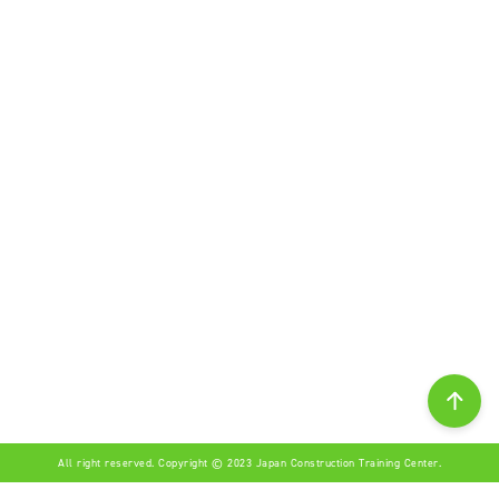
All right reserved. Copyright © 2023 Japan Construction Training Center.