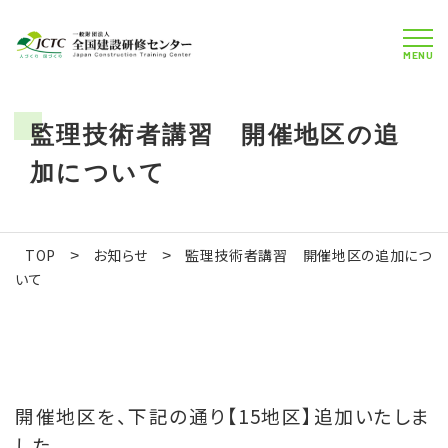
MENU
監理技術者講習 開催地区の追
加について
TOP
お知らせ
監理技術者講習 開催地区の追加につ
>
>
いて
開催地区を、下記の通り【15地区】追加いたしま
した。