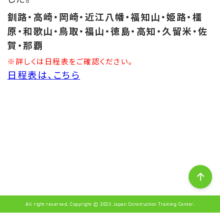
釧路・高崎・岡崎・近江八幡・福知山・姫路・橿
原・和歌山・鳥取・福山・徳島・高知・久留米・佐
賀・那覇
※詳しくは日程表をご確認ください。
日程表は、こちら
All right reserved. Copyright © 2023 Japan Construction Training Center.