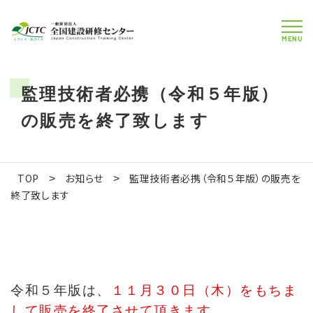
MENU
監理技術者必携（令和５年版）
の販売を終了致します
TOP
お知らせ
監理技術者必携（令和５年版）の販売を
>
>
終了致します
令和５年版は、
１１月３０日（木）をもちま
して販売を終了させて頂きます。