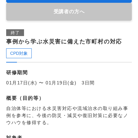
受講者の方へ
終了
事例から学ぶ水災害に備えた市町村の対応
CPD対象
研修期間
01月17日(水) 〜 01月19日(金) 3日間
概要（目的等）
自治体等における水災害対応や流域治水の取り組み事
例を参考に、今後の防災・減災や復旧対策に必要なノ
ウハウを修得する。
対象者