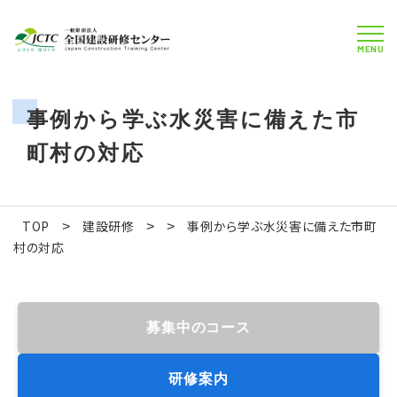
MENU
事例から学ぶ水災害に備えた市
町村の対応
TOP
建設研修
事例から学ぶ水災害に備えた市町
>
>
>
村の対応
募集中のコース
研修案内