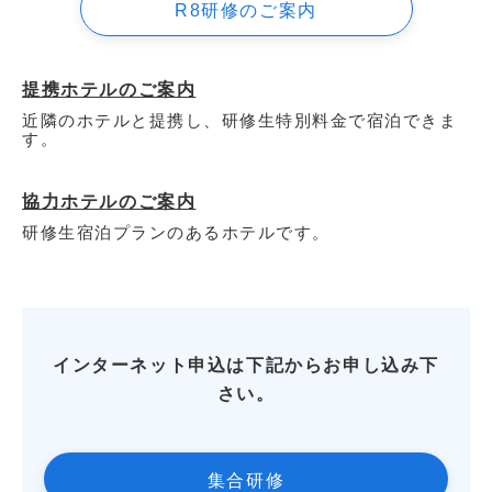
R8研修のご案内
提携ホテルのご案内
近隣のホテルと提携し、研修生特別料金で宿泊できま
す。
協力ホテルのご案内
研修生宿泊プランのあるホテルです。
インターネット申込は下記からお申し込み下
さい。
集合研修