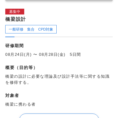
募集中
橋梁設計
一般研修
集合
CPD対象
研修期間
08月24日(月) 〜 08月28日(金) 5日間
概要（目的等）
橋梁の設計に必要な理論及び設計手法等に関する知識
を修得する。
対象者
橋梁に携わる者