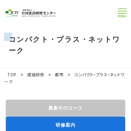
MENU
コンパクト・プラス・ネットワ
ーク
TOP
建設研修
都市
コンパクト・プラス・ネットワ
>
>
>
ーク
募集中のコース
研修案内