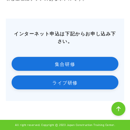
インターネット申込は下記からお申し込み下
さい。
集合研修
ライブ研修
All right reserved. Copyright © 2023 Japan Construction Training Center.