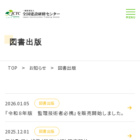
MENU
図書出版
TOP
お知らせ
図書出版
>
>
2026.01.05
図書出版
『令和８年版 監理技術者必携』を販売開始しました。
2025.12.01
図書出版