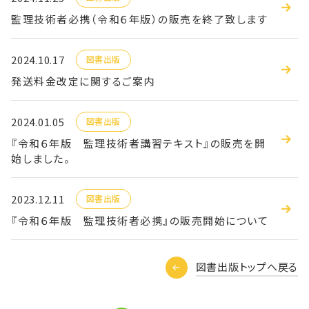
監理技術者必携（令和６年版）の販売を終了致します
2024.10.17
図書出版
発送料金改定に関するご案内
2024.01.05
図書出版
『令和６年版 監理技術者講習テキスト』の販売を開
始しました。
2023.12.11
図書出版
『令和６年版 監理技術者必携』の販売開始について
図書出版トップへ戻る