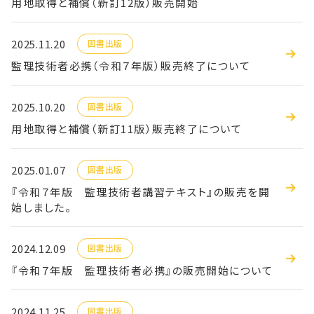
用地取得と補償（新訂12版）販売開始
2025.11.20
図書出版
監理技術者必携（令和７年版）販売終了について
2025.10.20
図書出版
用地取得と補償（新訂11版）販売終了について
2025.01.07
図書出版
『令和７年版 監理技術者講習テキスト』の販売を開
始しました。
2024.12.09
図書出版
『令和７年版 監理技術者必携』の販売開始について
2024.11.25
図書出版