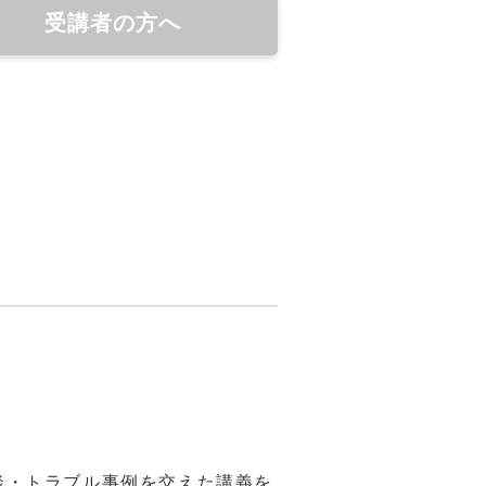
受講者の方へ
談・トラブル事例を交えた講義を