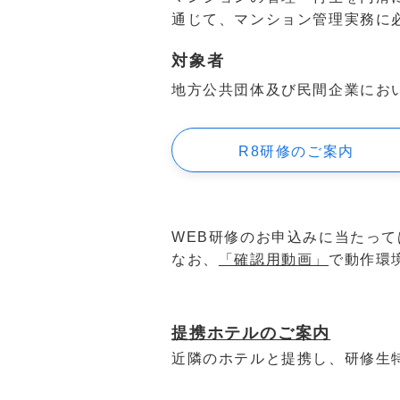
通じて、マンション管理実務に
対象者
地方公共団体及び民間企業にお
R8研修のご案内
WEB研修のお申込みに当たって
なお、
「確認用動画」
で動作環
提携ホテルのご案内
近隣のホテルと提携し、研修生