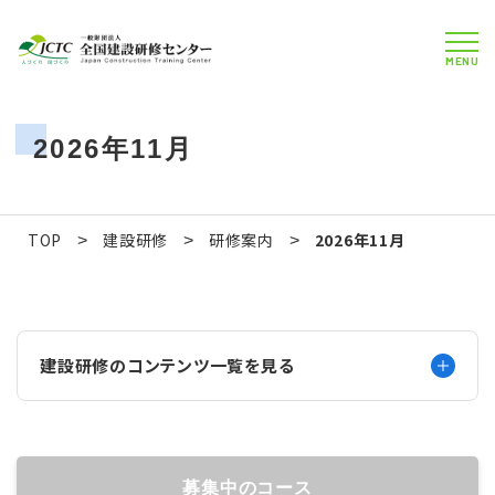
MENU
2026年11月
TOP
建設研修
研修案内
2026年11月
>
>
>
建設研修のコンテンツ一覧を見る
募集中のコース