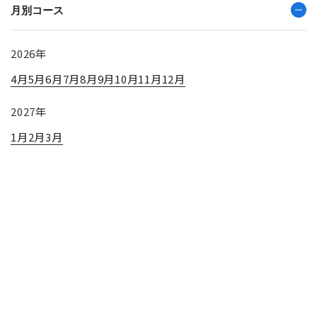
月別コース
2026年
4月
5月
6月
7月
8月
9月
10月
11月
12月
2027年
1月
2月
3月