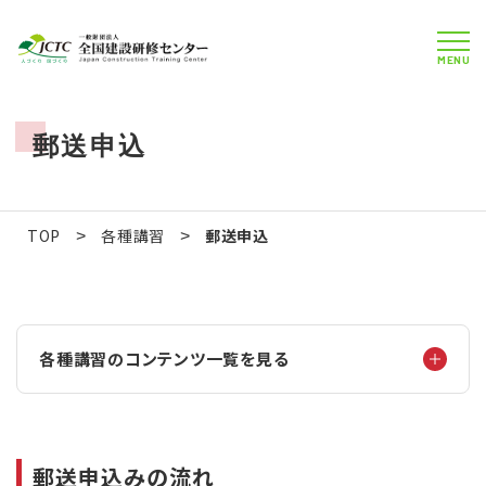
MENU
郵送申込
TOP
各種講習
郵送申込
>
>
各種講習のコンテンツ一覧を見る
郵送申込みの流れ