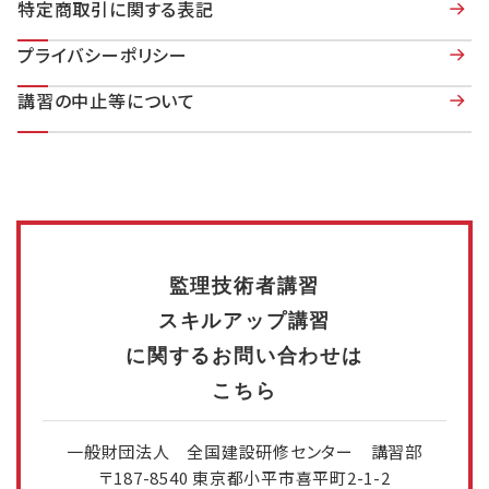
特定商取引に関する表記
プライバシーポリシー
講習の中止等について
監理技術者講習
スキルアップ講習
に関するお問い合わせは
こちら
一般財団法人 全国建設研修センター 講習部
〒187-8540 東京都小平市喜平町2-1-2