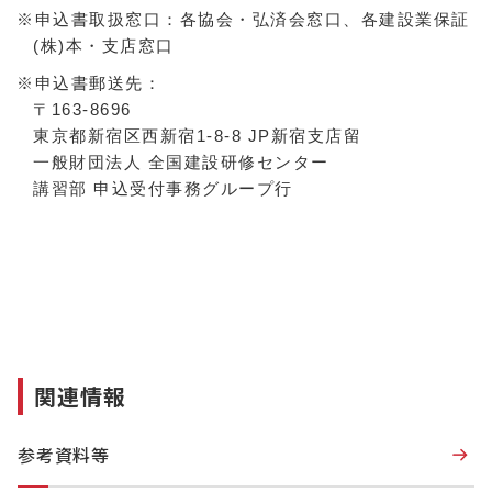
※申込書取扱窓口：各協会・弘済会窓口、各建設業保証
(株)本・支店窓口
※申込書郵送先：
〒163-8696
東京都新宿区西新宿1-8-8 JP新宿支店留
一般財団法人 全国建設研修センター
講習部 申込受付事務グループ行
関連情報
参考資料等